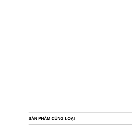
SẢN PHẨM CÙNG LOẠI