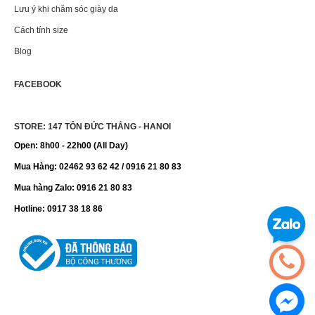
Lưu ý khi chăm sóc giày da
Cách tính size
Blog
FACEBOOK
STORE: 147 TÔN ĐỨC THẮNG - HANOI
Open: 8h00 - 22h00 (All Day)
Mua Hàng: 02462 93 62 42 / 0916 21 80 83
Mua hàng Zalo: 0916 21 80 83
Hotline: 0917 38 18 86