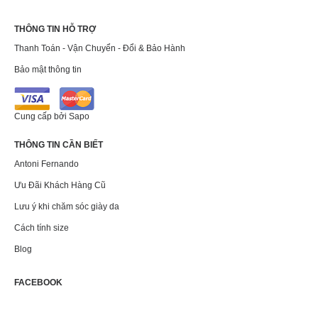
THÔNG TIN HỖ TRỢ
Thanh Toán - Vận Chuyển - Đổi & Bảo Hành
Bảo mật thông tin
Cung cấp bởi
Sapo
THÔNG TIN CẦN BIẾT
Antoni Fernando
Ưu Đãi Khách Hàng Cũ
Lưu ý khi chăm sóc giày da
Cách tính size
Blog
FACEBOOK