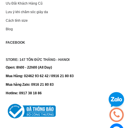
Ưu Đãi Khách Hàng Cũ
Lưu ý khi chăm sóc giày da
Cách tính size
Blog
FACEBOOK
STORE: 147 TÔN ĐỨC THẮNG - HANOI
Open: 8h00 - 22h00 (All Day)
Mua Hàng: 02462 93 62 42 / 0916 21 80 83
Mua hàng Zalo: 0916 21 80 83
Hotline: 0917 38 18 86