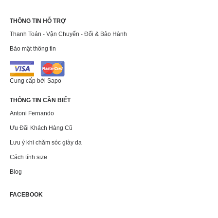
THÔNG TIN HỖ TRỢ
Thanh Toán - Vận Chuyển - Đổi & Bảo Hành
Bảo mật thông tin
Cung cấp bởi
Sapo
THÔNG TIN CẦN BIẾT
Antoni Fernando
Ưu Đãi Khách Hàng Cũ
Lưu ý khi chăm sóc giày da
Cách tính size
Blog
FACEBOOK