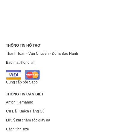
THÔNG TIN HỖ TRỢ
Thanh Toán - Vận Chuyển - Đổi & Bảo Hành
Bảo mật thông tin
Cung cấp bởi
Sapo
THÔNG TIN CẦN BIẾT
Antoni Fernando
Ưu Đãi Khách Hàng Cũ
Lưu ý khi chăm sóc giày da
Cách tính size