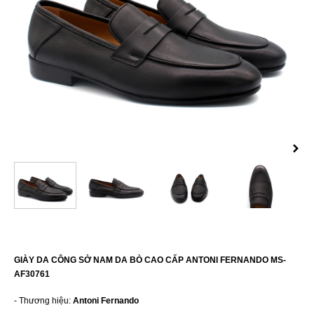
GIÀY DA CÔNG SỞ NAM DA BÒ CAO CẤP ANTONI FERNANDO MS-
AF30761
- Thương hiệu:
Antoni Fernando