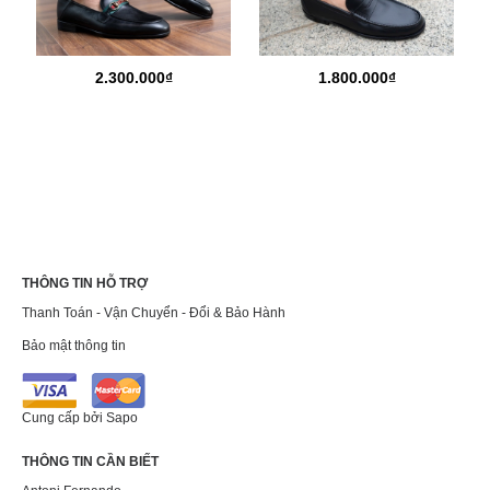
2.300.000₫
1.800.000₫
THÔNG TIN HỖ TRỢ
Thanh Toán - Vận Chuyển - Đổi & Bảo Hành
Bảo mật thông tin
Cung cấp bởi
Sapo
THÔNG TIN CẦN BIẾT