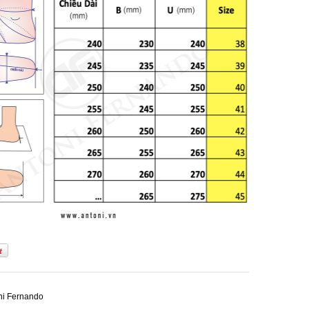
ni Fernando