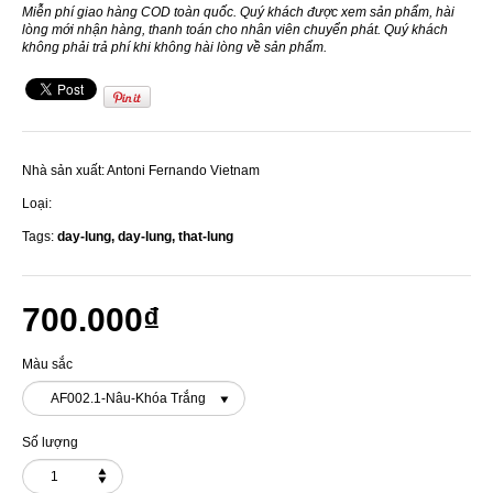
Miễn phí giao hàng COD toàn quốc. Quý khách được xem sản phẩm, hài
lòng mới nhận hàng, thanh toán cho nhân viên chuyển phát. Quý khách
không phải trả phí khi không hài lòng về sản phẩm.
Nhà sản xuất:
Antoni Fernando Vietnam
Loại:
Tags:
day-lung,
day-lung,
that-lung
700.000₫
Màu sắc
AF002.1-Nâu-Khóa Trắng
Số lượng