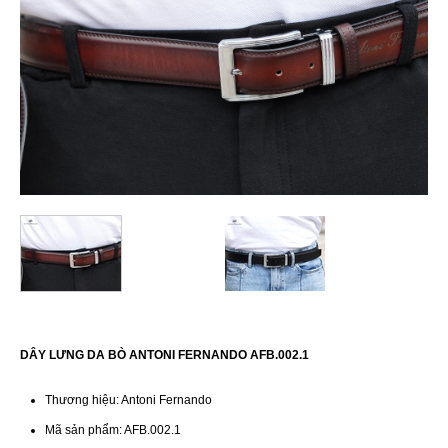
DÂY LƯNG DA BÒ ANTONI FERNANDO AFB.002.1
Thương hiệu: Antoni Fernando
Mã sản phẩm: AFB.002.1